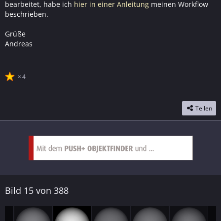
bearbeitet, habe ich
hier in einer Anleitung
meinen Workflow
beschrieben.
Grüße
Andreas
4
Teilen
Bild 15 von 388