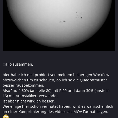
Hallo zusammen,
hier habe ich mal probiert von meinem bisherigen Workflow
abzuweichen um zu schauen, ob ich so die Quadratmuster
besser rausbekommen.
Also "nur" 60% (anstelle 80) mit PIPP und dann 30% (anstelle
15) mit Autostakkert verwendet.
Ist aber nicht wirklich besser.
Wie einige hier schon vermutet haben, wird es wahrscheinlich
an einer Komprimierung des Videos als MOV Format liegen.