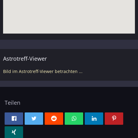
Astrotreff-Viewer
Bild im Astrotreff-Viewer betrachten ...
Teilen