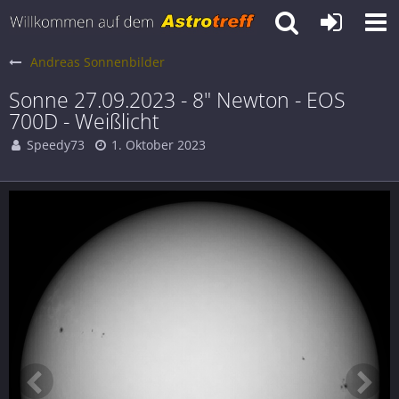
Andreas Sonnenbilder
Sonne 27.09.2023 - 8" Newton - EOS
700D - Weißlicht
Speedy73
1. Oktober 2023