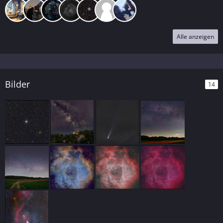
Alle anzeigen
Bilder
14