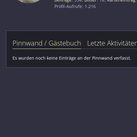
Profil-Aufrufe
1.216
Pinnwand / Gästebuch
Letzte Aktivitäte
Es wurden noch keine Einträge an der Pinnwand verfasst.