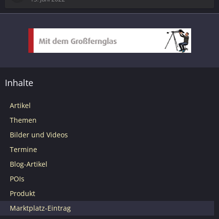
Inhalte
Artikel
Themen
Bilder und Videos
Termine
Blog-Artikel
POIs
Produkt
Marktplatz-Eintrag