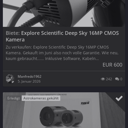
Biete
Explore Scientific Deep Sky 16MP CMOS
Kamera
Zu verkaufen: Explore Scientific Deep Sky 16MP CMOS
Kamera. Gekauft im Juni also noch volle Garantie. Wie neu,
kaum gebraucht...... Inklusive Software, Kabeln…
EUR 600
Manfredo1962
242
0
5. Januar 2026
Erledigt
Astrokameras gekühlt