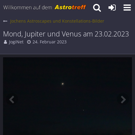
Jochens Astroscapes und Konstellations-Bilder
Mond, Jupiter und Venus am 23.02.2023
JogiNet
24. Februar 2023