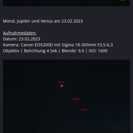
Mond, Jupiter und Venus am 23.02.2023
Aufnahmedaten:
Datum: 23.02.2023
Kamera: Canon EOS200D mit Sigma 18-300mm F3,5-6,3
Objektiv | Belichtung 4 Sek.| Blende: 9,0 | ISO: 1600