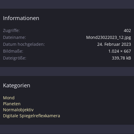
Informationen
Zugriffe
402
Dateiname
Mond23022023_12.jpg
Datum hochgeladen
24. Februar 2023
Bildmaße
1.024 × 667
Dateigröße
339,78 kB
Kategorien
Mond
Planeten
Normalobjektiv
Digitale Spiegelreflexkamera