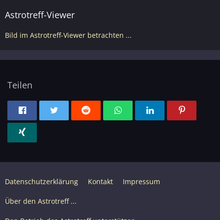
Astrotreff-Viewer
Bild im Astrotreff-Viewer betrachten ...
Teilen
Datenschutzerklärung
Kontakt
Impressum
Über den Astrotreff ...