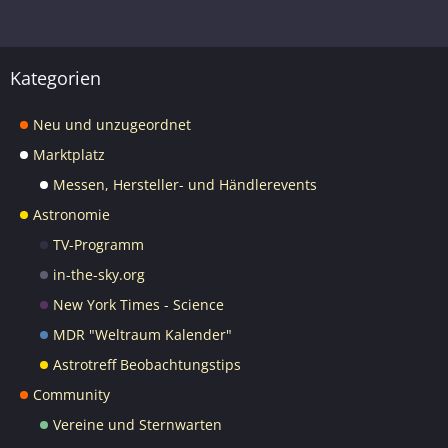
Kategorien
Neu und unzugeordnet
Marktplatz
Messen, Hersteller- und Händlerevents
Astronomie
TV-Programm
in-the-sky.org
New York Times - Science
MDR "Weltraum Kalender"
Astrotreff Beobachtungstips
Community
Vereine und Sternwarten