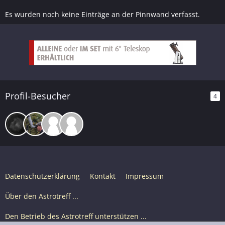
Es wurden noch keine Einträge an der Pinnwand verfasst.
Profil-Besucher
4
Datenschutzerklärung
Kontakt
Impressum
Über den Astrotreff ...
Den Betrieb des Astrotreff unterstützen ...