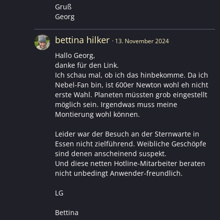
Gruß
Georg
bettina hilker
13. November 2024
Hallo Georg,
danke für den Link.
Ich schau mal, ob ich das hinbekomme. Da ich
Nebel-Fan bin, ist 600er Newton wohl eh nicht
erste Wahl. Planeten müssten grob eingestellt
möglich sein. Irgendwas muss meine
Montierung wohl können.
Leider war der Besuch an der Sternwarte in
Essen nicht zielführend. Weibliche Geschöpfe
sind denen anscheinend suspekt.
Und diese netten Hotline-Mitarbeiter beraten
nicht unbedingt Anwender-freundlich.
LG
Bettina