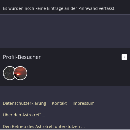
Es wurden noch keine Einträge an der Pinnwand verfasst.
Profil-Besucher
2
Datenschutzerklärung
Kontakt
Impressum
Über den Astrotreff ...
Den Betrieb des Astrotreff unterstützen ...