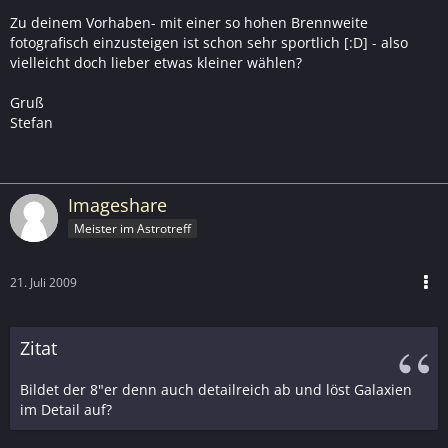
Zu deinem Vorhaben- mit einer so hohen Brennweite
fotografisch einzusteigen ist schon sehr sportlich [:D] - also
vielleicht doch lieber etwas kleiner wählen?
Gruß
Stefan
Imageshare
Meister im Astrotreff
21. Juli 2009
Zitat
Bildet der 8"er denn auch detailreich ab und löst Galaxien
im Detail auf?