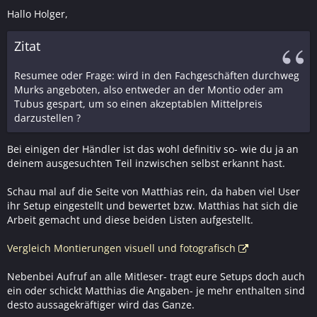
Hallo Holger,
Zitat
Resumee oder Frage: wird in den Fachgeschäften durchweg
Murks angeboten, also entweder an der Montio oder am
Tubus gespart, um so einen akzeptablen Mittelpreis
darzustellen ?
Bei einigen der Händler ist das wohl definitiv so- wie du ja an
deinem ausgesuchten Teil inzwischen selbst erkannt hast.
Schau mal auf die Seite von Matthias rein, da haben viel User
ihr Setup eingestellt und bewertet bzw. Matthias hat sich die
Arbeit gemacht und diese beiden Listen aufgestellt.
Vergleich Montierungen visuell und fotografisch
Nebenbei Aufruf an alle Mitleser- tragt eure Setups doch auch
ein oder schickt Matthias die Angaben- je mehr enthalten sind
desto aussagekräftiger wird das Ganze.