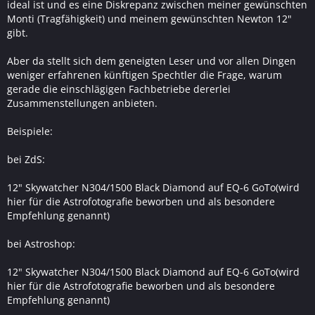
ideal ist und es eine Diskrepanz zwischen meiner gewünschten
Monti (Tragfähigkeit) und meinem gewünschten Newton 12"
gibt.
Aber da stellt sich dem geneigten Leser und vor allen Dingen
weniger erfahrenen künftigen Spechtler die Frage, warum
gerade die einschlägigen Fachbetriebe dererlei
Zusammenstellungen anbieten.
Beispiele:
bei ZdS:
12" Skywatcher N304/1500 Black Diamond auf EQ-6 GoTo(wird
hier für die Astrofotografie beworben und als besondere
Empfehlung genannt)
bei Astroshop:
12" Skywatcher N304/1500 Black Diamond auf EQ-6 GoTo(wird
hier für die Astrofotografie beworben und als besondere
Empfehlung genannt)