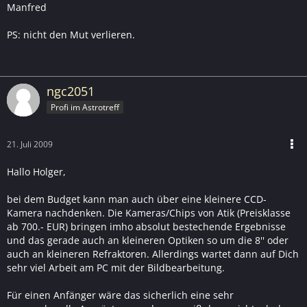
Manfred
PS: nicht den Mut verlieren.
ngc2051
Profi im Astrotreff
21. Juli 2009
Hallo Holger,
bei dem Budget kann man auch über eine kleinere CCD-
Kamera nachdenken. Die Kameras/Chips von Atik (Preisklasse
ab 700.- EUR) bringen imho absolut bestechende Ergebnisse
und das gerade auch an kleineren Optiken so um die 8'' oder
auch an kleineren Refraktoren. Allerdings wartet dann auf Dich
sehr viel Arbeit am PC mit der Bildbearbeitung.
Für einen Anfänger wäre das sicherlich eine sehr