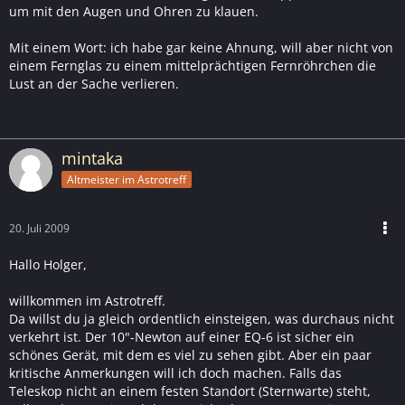
um mit den Augen und Ohren zu klauen.
Mit einem Wort: ich habe gar keine Ahnung, will aber nicht von
einem Fernglas zu einem mittelprächtigen Fernröhrchen die
Lust an der Sache verlieren.
mintaka
Altmeister im Astrotreff
20. Juli 2009
Hallo Holger,
willkommen im Astrotreff.
Da willst du ja gleich ordentlich einsteigen, was durchaus nicht
verkehrt ist. Der 10"-Newton auf einer EQ-6 ist sicher ein
schönes Gerät, mit dem es viel zu sehen gibt. Aber ein paar
kritische Anmerkungen will ich doch machen. Falls das
Teleskop nicht an einem festen Standort (Sternwarte) steht,