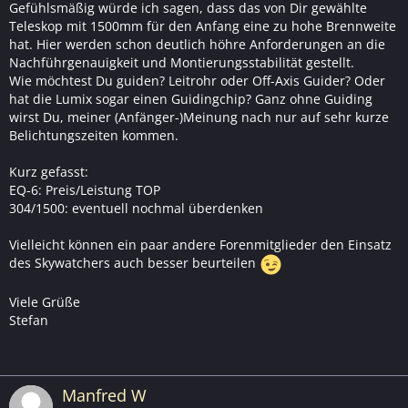
Gefühlsmäßig würde ich sagen, dass das von Dir gewählte
Teleskop mit 1500mm für den Anfang eine zu hohe Brennweite
hat. Hier werden schon deutlich höhre Anforderungen an die
Nachführgenauigkeit und Montierungsstabilität gestellt.
Wie möchtest Du guiden? Leitrohr oder Off-Axis Guider? Oder
hat die Lumix sogar einen Guidingchip? Ganz ohne Guiding
wirst Du, meiner (Anfänger-)Meinung nach nur auf sehr kurze
Belichtungszeiten kommen.
Kurz gefasst:
EQ-6: Preis/Leistung TOP
304/1500: eventuell nochmal überdenken
Vielleicht können ein paar andere Forenmitglieder den Einsatz
des Skywatchers auch besser beurteilen
Viele Grüße
Stefan
Manfred W