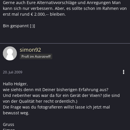
Gerne auch Eure Alternativvorschläge und Anregungen Man
kann sich nur verbessern. Aber, es sollte schon im Rahmen von
erst mal rund € 2.000,-- bleiben.
Bin gespannt [:)]
simon92
Profi im Astrotreff
20. Juli 2009
Hallo Holger,
wie siehts denn mit Deiner bisherigen Erfahrung aus?
Und nebenher was war da für ein Gerät der Vixen? (die sind
von der Qualität her recht ordentlich.)
Die Frage was du fotografieren willst lasse ich jetzt mal
bewusst weg.
Gruss