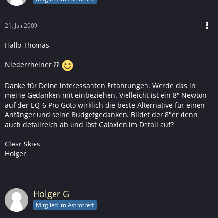
21. Juli 2009
Hallo Thomas,
Niederrheiner ??
Danke für Deine interessanten Erfahrungen. Werde das in
meine Gedanken mit einbeziehen. Vielleicht ist ein 8" Newton
auf der EQ-6 Pro Goto wirklich die beste Alternative für einen
Anfänger und seine Budgetgedanken. Bildet der 8"er denn
auch detailreich ab und löst Galaxien im Detail auf?
Clear Skies
Holger
Holger G
Mitglied im Astrotreff