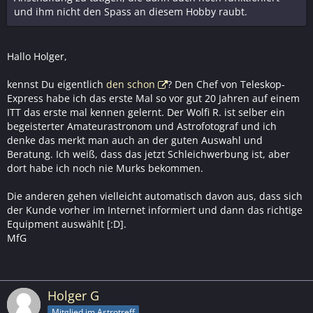
und ihm nicht den Spass an diesem Hobby raubt.
Hallo Holger,
kennst Du eigentlich
den schon
? Den Chef von Teleskop-
Express habe ich das erste Mal so vor gut 20 Jahren auf einem
ITT das erste mal kennen gelernt. Der Wolfi R. ist selber ein
begeisterter Amateurastronom und Astrofotograf und ich
denke das merkt man auch an der guten Auswahl und
Beratung. Ich weiß, dass das jetzt Schleichwerbung ist, aber
dort habe ich noch nie Murks bekommen.
Die anderen gehen vielleicht automatisch davon aus, dass sich
der Kunde vorher im Internet informiert und dann das richtige
Equipment auswählt [:D].
MfG
Holger G
Mitglied im Astrotreff