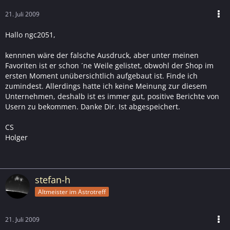
21. Juli 2009
Hallo ngc2051,
kennnen wäre der falsche Ausdruck, aber unter meinen
Favoriten ist er schon ´ne Weile gelistet, obwohl der Shop im
ersten Moment unübersichtlich aufgebaut ist. Finde ich
zumindest. Allerdings hatte ich keine Meinung zur diesem
Unternehmen, deshalb ist es immer gut, positive Berichte von
Usern zu bekommen. Danke Dir. Ist abgespeichert.
CS
Holger
stefan-h
Altmeister im Astrotreff
21. Juli 2009