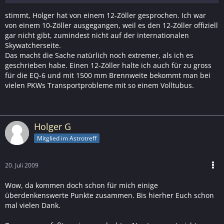
stimmt, Holger hat von einem 12-Zöller gesprochen. Ich war
von einem 10-Zöller ausgegangen, weil es den 12-Zöller offiziell
gar nicht gibt, zumindest nicht auf der internationalen
Skywatcherseite.
Das macht die Sache natürlich noch extremer, als ich es
geschrieben habe. Einen 12-Zöller halte ich auch für zu gross
für die EQ-6 und mit 1500 mm Brennweite bekommt man bei
vielen PKWs Transportprobleme mit so einem Volltubus.
Holger G
Mitglied im Astrotreff
20. Juli 2009
Wow, da kommen doch schon für mich einige
überdenkenswerte Punkte zusammen. Bis hierher Euch schon
mal vielen Dank.