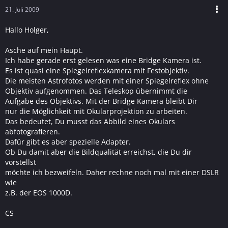
21. Juli 2009
Hallo Holger,
Asche auf mein Haupt.
Ich habe gerade erst gelesen was eine Bridge Kamera ist.
Es ist quasi eine Spiegelreflexkamera mit Festobjektiv.
Die meisten Astrofotos werden mit einer Spiegelreflex ohne
Objektiv aufgenommen. Das Teleskop übernimmt die
Aufgabe des Objektivs. Mit der Bridge Kamera bleibt Dir
nur die Möglichkeit mit Okularprojektion zu arbeiten.
Das bedeutet, Du musst das Abbild eines Okulars
abfotografieren.
Dafür gibt es aber spezielle Adapter.
Ob Du damit aber die Bildqualität erreichst, die Du dir
vorstellst
möchte ich bezweifeln. Daher rechne noch mal mit einer DSLR
wie
z.B. der EOS 1000D.
CS