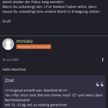
damit wieder der Fokus ewig wandert.
Wenn Du unbedingt den 12"er Newton haben willst, dann
musst Du unbedingt eine andere Monti in Erwägung ziehen.
Gruß
mintaka
Altmeister im Astrotreff
20. Juli 2009
Hallo Manfred,
Zitat
<i>Original erstellt von: Manfred W</i>
<br />für mich sind 304 mm immer noch 12" und Heinz dein
Rechenbeispiel
mit 12 -15 kg viel zu niedrig gerechnet.