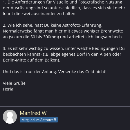
1. Die Anforderungen für Visuelle und Fotografische Nutzung
der Ausrüstung sind so unterschiedlich, dass es sich viel mehr
lohnt die zwei auseinander zu halten.
2. Wie ich sehe, hast Du keine Astrofoto-Erfahrung.
Normalerweise fängt man hier mit etwas weniger Brennweite
an (so um die 50 bis 300mm) und arbeitet sich langsam hoch.
3. Es ist sehr wichtig zu wissen, unter welche Bedingungen Du
beobachten kannst (z.B. abgelegenes Dorf in den Alpen oder
Berlin-Mitte auf dem Balkon).
Und das ist nur der Anfang. Versenke das Geld nicht!
Viele Grüße
Horia
Manfred W
Mitglied im Astrotreff