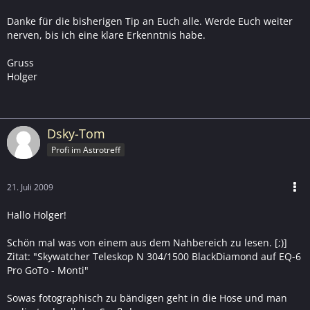
Danke für die bisherigen Tip an Euch alle. Werde Euch weiter
nerven, bis ich eine klare Erkenntnis habe.
Gruss
Holger
Dsky-Tom
Profi im Astrotreff
21. Juli 2009
Hallo Holger!
Schön mal was von einem aus dem Nahbereich zu lesen. [;)]
Zitat: "Skywatcher Teleskop N 304/1500 BlackDiamond auf EQ-6
Pro GoTo - Monti"
Sowas fotographisch zu bändigen geht in die Hose und man