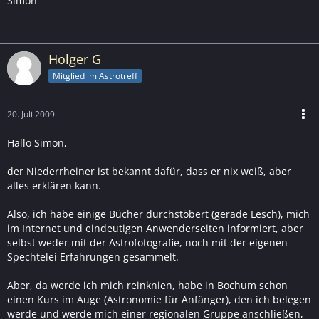
Simon
Holger G
Mitglied im Astrotreff
20. Juli 2009
Hallo Simon,
der Niederrheiner ist bekannt dafür, dass er nix weiß, aber
alles erklären kann.
Also, ich habe einige Bücher durchstöbert (gerade Lesch), mich
im Internet und eindeutigen Anwenderseiten informiert, aber
selbst weder mit der Astrofotografie, noch mit der eigenen
Spechtelei Erfahrungen gesammelt.
Aber, da werde ich mich reinknien, habe in Bochum schon
einen Kurs im Auge (Astronomie für Anfänger), den ich belegen
werde und werde mich einer regionalen Gruppe anschließen,