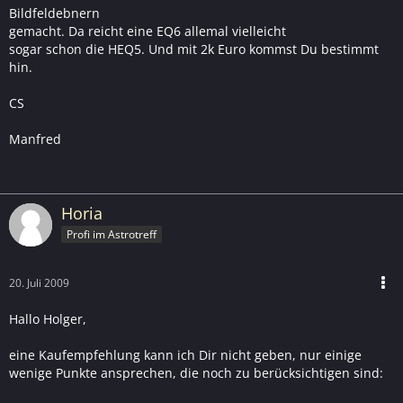
Bildfeldebnern
gemacht. Da reicht eine EQ6 allemal vielleicht
sogar schon die HEQ5. Und mit 2k Euro kommst Du bestimmt
hin.
CS
Manfred
Horia
Profi im Astrotreff
20. Juli 2009
Hallo Holger,
eine Kaufempfehlung kann ich Dir nicht geben, nur einige
wenige Punkte ansprechen, die noch zu berücksichtigen sind: