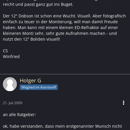
reicht und passt ganz gut ins Buget.
Der 12" Dobson ist schon eine Wucht. Visuell. Aber fotografisch
einfach zu teuer in der Montierung, will man damit Freude
haben. Man kann mit einem kleinen ED-Refraktor auf einer
kleineren Monti sehr, sehr gute Aufnahmen machen - und
nutzt den 12" Boliden visuell!
CS
Winfried
Holger G
Mitglied im Astrotreff
21. Juli 2009
an alle Ratgeber:
ok, habe verstanden, dass mein erstgenannter Wunsch nicht