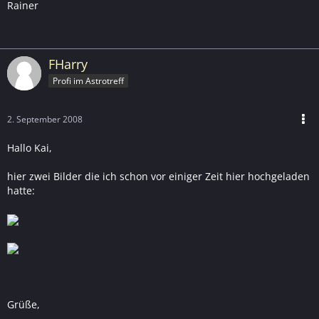
Rainer
FHarry
Profi im Astrotreff
2. September 2008
Hallo Kai,
hier zwei Bilder die ich schon vor einiger Zeit hier hochgeladen
hatte:
Grüße,