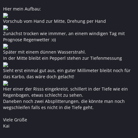
Hier mein Aufbau:
Vorschub vom Hand zur Mitte, Drehung per Hand
Zunächst trocken wie immmer, an einem windigen Tag mit
Prognose Regenwetter :o)
Später mit einem dünnen Wasserstrahl.
In der Mitte bleibt ein Pepperl stehen zur Tiefenmessung
Sieht erst einmal gut aus, ein guter Millimeter bleibt noch für
das Karbo, das wäre doch gelacht!
Hier einer der Risss eingekreist, schillert in der Tiefe wie ein
Regenbogen, etwas schlecht zu sehen.
Daneben noch zwei Absplitterungen, die könnte man noch
wegschleifen falls es nicht in die Tiefe geht.
Viele Grüße
Kai