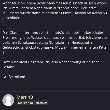
Wechsel schruppen- schlichten-messen bis nach aussen wobei
ich 20mm vor dem Rand dann aufgehört habe. Der letzte
Millimeter wurde dann mit einem 500mm-Glastool ab Karbo 60
geschliffen.
edit:
Das Glas splittert und reisst hauptsächlich bei starker lokaler
Erwärmung, also Wasser dauf auch wenns spritzt, ich ziehe zur
üblichen Schutzausrüstung (Schutzbrille, Handschuhe,
Gehörschutz, Grobstaubmaske, Mütze) immer einen alten Kittel
an.
Flexen ist nicht ungefährlich, also Nachahmung auf eigene
Gefahr!
Grüße Roland
MartinB
Meister im Astrotreff