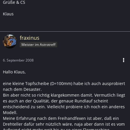
Grüße & CS
Klaus
fraxinus
Meister im Astrotreff
6. September 2008
Hallo Klaus,
eine kleine Topfscheibe (D=100mm) habe ich auch ausprobiert
nach dem Desaster.
Bin aber nicht so richtig klargekommen damit. Vermutlich liegt
es auch an der Qualität, der genaue Rundlauf scheint
entscheidend zu sein. Vielleicht probiere ich noch ein anderes
Modell.
Meine Erfahrung nach dem Freihandfexen ist aber, daß ein
Drehteller dafür sehr nützlich wäre, naja aber dann ist es vom
Aufwand nicht mehr weit bis zu so einer Flexmaschine.