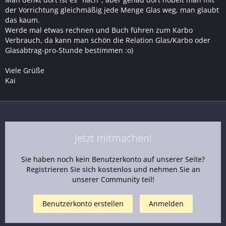
der Vorrichtung gleichmäßig jede Menge Glas weg, man glaubt
das kaum.
Werde mal etwas rechnen und Buch führen zum Karbo
Verbrauch, da kann man schön die Relation Glas/Karbo oder
Glasabtrag-pro-Stunde bestimmen :o)
Viele Grüße
Kai
Jetzt mitmachen!
Sie haben noch kein Benutzerkonto auf unserer Seite?
Registrieren Sie sich kostenlos
und nehmen Sie an
unserer Community teil!
Benutzerkonto erstellen
Anmelden