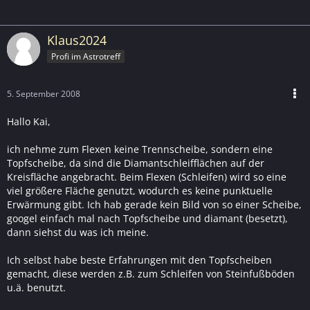
Klaus2024
Profi im Astrotreff
5. September 2008
Hallo Kai,
ich nehme zum Flexen keine Trennscheibe, sondern eine
Topfscheibe, da sind die Diamantschleifflächen auf der
Kreisfläche angebracht. Beim Flexen (Schleifen) wird so eine
viel größere Fläche genutzt, wodurch es keine punktuelle
Erwärmung gibt. Ich hab gerade kein Bild von so einer Scheibe,
googel einfach mal nach Topfscheibe und diamant (besetzt),
dann siehst du was ich meine.
Ich selbst habe beste Erfahrungen mit den Topfscheiben
gemacht, diese werden z.B. zum Schleifen von Steinfußböden
u.ä. benutzt.