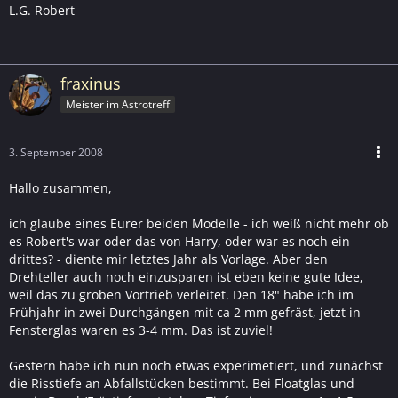
L.G. Robert
fraxinus
Meister im Astrotreff
3. September 2008
Hallo zusammen,
ich glaube eines Eurer beiden Modelle - ich weiß nicht mehr ob
es Robert's war oder das von Harry, oder war es noch ein
drittes? - diente mir letztes Jahr als Vorlage. Aber den
Drehteller auch noch einzusparen ist eben keine gute Idee,
weil das zu groben Vortrieb verleitet. Den 18" habe ich im
Frühjahr in zwei Durchgängen mit ca 2 mm gefräst, jetzt in
Fensterglas waren es 3-4 mm. Das ist zuviel!
Gestern habe ich nun noch etwas experimetiert, und zunächst
die Risstiefe an Abfallstücken bestimmt. Bei Floatglas und