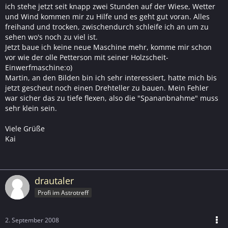
ich stehe jetzt seit knapp zwei Stunden auf der Wiese, Wetter
und Wind kommen mir zu Hilfe und es geht gut voran. Alles
freihand und trocken, zwischendurch schleife ich an um zu
sehen wo's noch zu viel ist.
Jetzt baue ich keine neue Maschine mehr, komme mir schon
vor wie der olle Petterson mit seiner Holzscheit-
Einwerfmaschine:o)
Martin, an den Bilden bin ich sehr interessiert, hatte mich bis
jetzt gescheut noch einen Drehteller zu bauen. Mein Fehler
war sicher das zu tiefe flexen, also die "Spananbnahme" muss
sehr klein sein.
Viele Grüße
Kai
drautaler
Profi im Astrotreff
2. September 2008