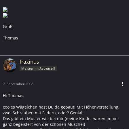
Gruß
Thomas
fraxinus
Meister im Astrotreff
7. September 2008
Hi Thomas,
cooles Wägelchen hast Du da gebaut! Mit Höhenverstellung,
zwei Schrauben mit Federn, oder? Genial!
Das gibt ein Muster wie bei mir (meine Kinder waren immer
ganz begeistert von der schönen Muschel)