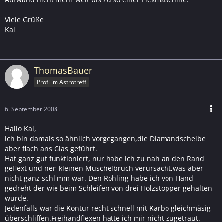
Viele Grüße
Kai
ThomasBauer
Profi im Astrotreff
6. September 2008
Hallo Kai,
ich bin damals so ähnlich vorgegangen,die Diamandscheibe
aber flach ans Glas geführt.
Hat ganz gut funktioniert, nur habe ich zu nah an den Rand
geflext und nen kleinen Muschelbruch verursacht,was aber
nicht ganz schlimm war. Den Rohling habe ich von Hand
gedreht der wie beim Schleifen von drei Holzstopper gehalten
wurde.
Jedenfalls war die Kontur recht schnell mit Karbo gleichmäsig
überschliffen.Freihandflexen hatte ich mir nicht zugetraut.