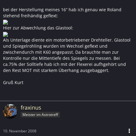
bei der Herstellumg meines 16“ hab ich genau wie Roland
stehend freihändig geflext:
Hier zur Abwechlung das Glastool:
Als Unterlage diente ein motorbetriebener Drehteller. Glastool
und Spiegelrohling wurden im Wechsel geflext und
zwischendurch mit K60 angepasst. Da brauchte man zur
Kontrolle nur die Mittentiefe des Spiegels zu messen. Bei
ca.75% der Solltiefe hab ich mit der Flexerei aufhgehört und
den Rest MOT mit starkem Überhang ausgebaggert.
Gruß Kurt
fraxinus
Meister im Astrotreff
10. November 2008