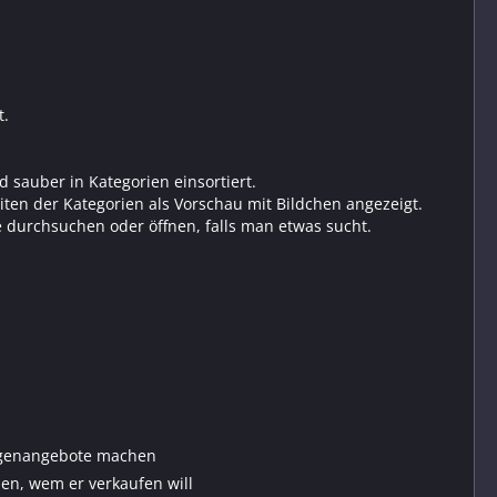
t.
 sauber in Kategorien einsortiert.
en der Kategorien als Vorschau mit Bildchen angezeigt.
 durchsuchen oder öffnen, falls man etwas sucht.
Gegenangebote machen
n, wem er verkaufen will