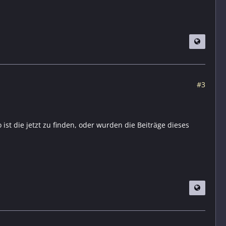
#3
ist die jetzt zu finden, oder wurden die Beiträge dieses