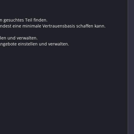
n gesuchtes Teil finden.
indest eine minimale Vertrauensbasis schaffen kann.
len und verwalten.
Angebote einstellen und verwalten.