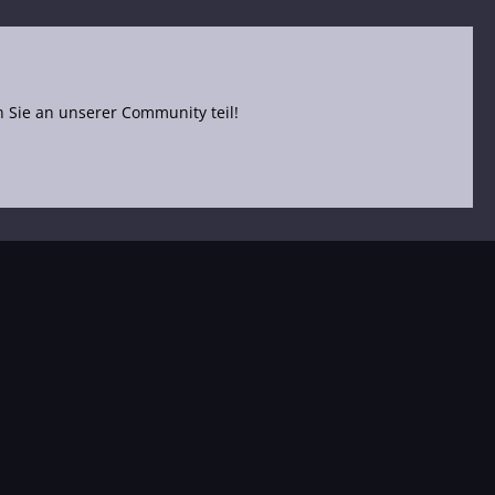
Sie an unserer Community teil!