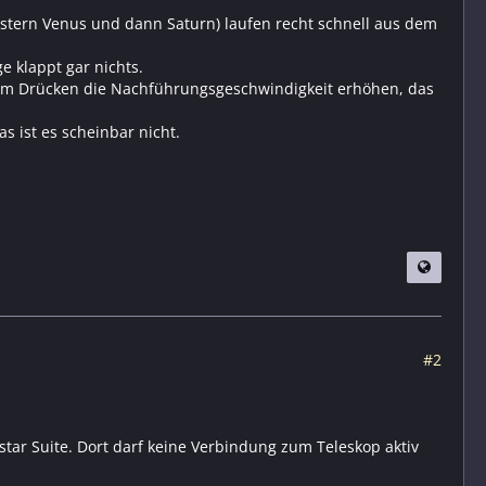
gestern Venus und dann Saturn) laufen recht schnell aus dem
e klappt gar nichts.
erem Drücken die Nachführungsgeschwindigkeit erhöhen, das
 ist es scheinbar nicht.
#2
star Suite. Dort darf keine Verbindung zum Teleskop aktiv