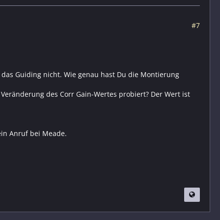
#7
 das Guiding nicht. Wie genau hast Du die Montierung
 Veränderung des Corr Gain-Wertes probiert? Der Wert ist
 ein Anruf bei Meade.