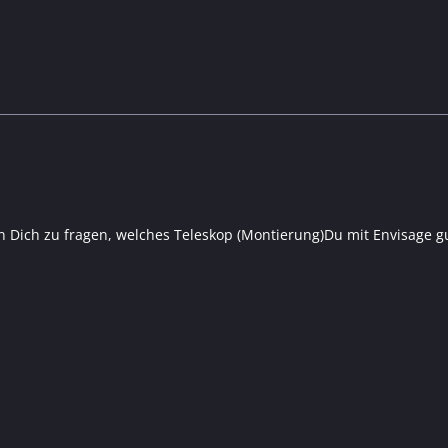
 Dich zu fragen, welches Teleskop (Montierung)Du mit Envisage gu