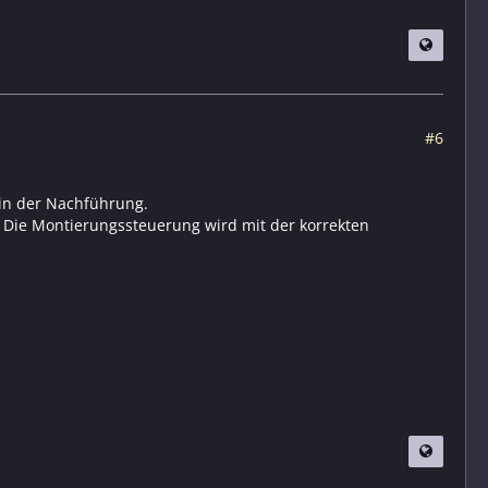
#6
 in der Nachführung.
. Die Montierungssteuerung wird mit der korrekten