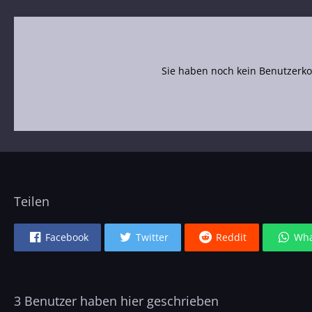
Sie haben noch kein Benutzerko
Teilen
Facebook
Twitter
Reddit
Wha
3 Benutzer haben hier geschrieben