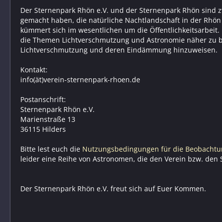
Der Sternenpark Rhön e.V. und der Sternenpark Rhön sind z
gemacht haben, die natürliche Nachtlandschaft in der Rhön 
kümmert sich im wesentlichen um die Öffentlichkeitsarbeit.
die Themen Lichtverschmutzung und Astronomie näher zu bri
Lichtverschmutzung und deren Eindämmung hinzuweisen.
Kontakt:
info(ät)verein-sternenpark-rhoen.de
Postanschrift:
Sternenpark Rhön e.V.
Marienstraße 13
36115 Hilders
Bitte lest euch die
Nutzungsbedingungen für die Beobachtu
leider eine Reihe von Astronomen, die den Verein bzw. den 
Der Sternenpark Rhön e.V. freut sich auf Euer Kommen.