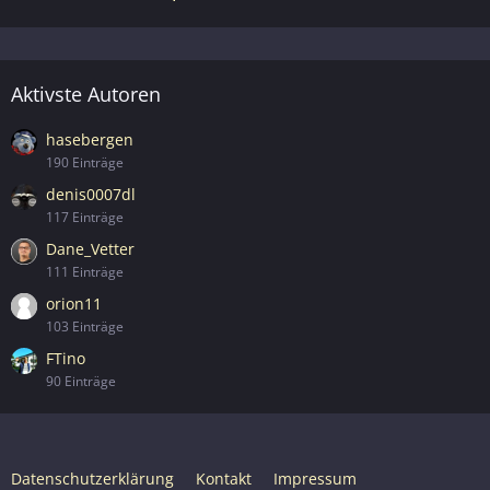
Aktivste Autoren
hasebergen
190 Einträge
denis0007dl
117 Einträge
Dane_Vetter
111 Einträge
orion11
103 Einträge
FTino
90 Einträge
Datenschutzerklärung
Kontakt
Impressum