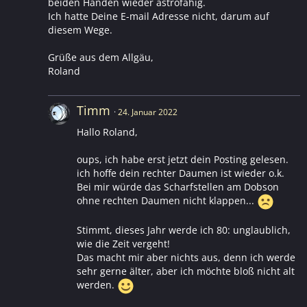
beiden Händen wieder astrofähig.
Ich hatte Deine E-mail Adresse nicht, darum auf
diesem Wege.
Grüße aus dem Allgäu,
Roland
Timm
24. Januar 2022
Hallo Roland,
oups, ich habe erst jetzt dein Posting gelesen.
ich hoffe dein rechter Daumen ist wieder o.k.
Bei mir würde das Scharfstellen am Dobson
ohne rechten Daumen nicht klappen...
Stimmt, dieses Jahr werde ich 80: unglaublich,
wie die Zeit vergeht!
Das macht mir aber nichts aus, denn ich werde
sehr gerne älter, aber ich möchte bloß nicht alt
werden.