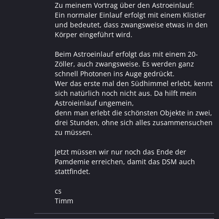
Zu meinem Vortrag über den Astroeinlauf:
Ein normaler Einlauf erfolgt mit einem Klistier
und bedeutet, dass zwangsweise etwas in den
Körper eingeführt wird.
Beim Astroeinlauf erfolgt das mit einem 20-
Zöller, auch zwangsweise. Es werden ganz
schnell Photonen ins Auge gedrückt.
Wer das erste mal den Südhimmel erlebt, kennt
sich natürlich noch nicht aus. Da hilft mein
Astroieinlauf ungemein,
denn man erlebt die schönsten Objekte in zwei,
drei Stunden, ohne sich alles zusammensuchen
zu müssen.
Jetzt müssen wir nur noch das Ende der
Pamdemie erreichen, damit das DSM auch
stattfindet.
cs
Timm