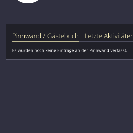
Pinnwand / Gästebuch
Letzte Aktivitäte
Es wurden noch keine Einträge an der Pinnwand verfasst.