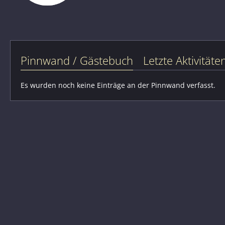
Pinnwand / Gästebuch
Letzte Aktivitäte
Es wurden noch keine Einträge an der Pinnwand verfasst.