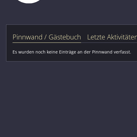
Pinnwand / Gästebuch
Letzte Aktivitäte
Es wurden noch keine Einträge an der Pinnwand verfasst.