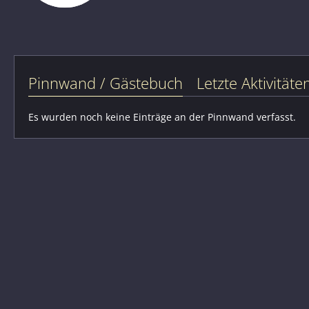
Pinnwand / Gästebuch
Letzte Aktivitäte
Es wurden noch keine Einträge an der Pinnwand verfasst.