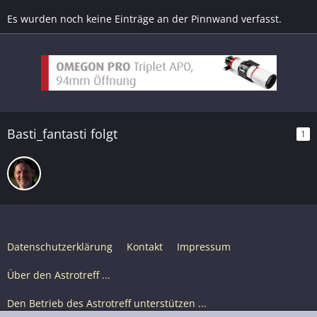
Es wurden noch keine Einträge an der Pinnwand verfasst.
Basti_fantasti folgt
1
Datenschutzerklärung
Kontakt
Impressum
Über den Astrotreff ...
Den Betrieb des Astrotreff unterstützen ...