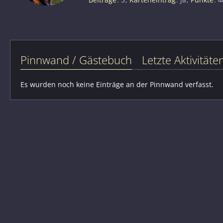
Pinnwand / Gästebuch
Letzte Aktivitäte
Es wurden noch keine Einträge an der Pinnwand verfasst.