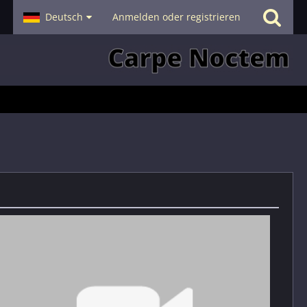
- Smalltalk
Deutsch
Hilfe
Anmelden oder registrieren