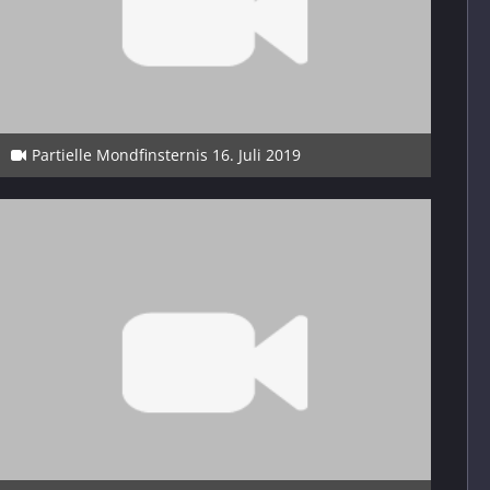
Partielle Mondfinsternis 16. Juli 2019
14. September 2023
1