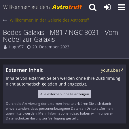
Willkommen in der Galerie des Astrotreff
Bodes Galaxis - M81 / NGC 3031 - Vom
Nebel zur Galaxis
Hugh57
20. Dezember 2023
Externer Inhalt
youtu.be
Inhalte von externen Seiten werden ohne Ihre Zustimmung
nicht automatisch geladen und angezeigt.
Alle externen Inhalte anzeigen
Durch die Aktivierung der externen Inhalte erklären Sie sich damit
einverstanden, dass personenbezogene Daten an Drittplattformen
übermittelt werden. Mehr Informationen dazu haben wir in unserer
Datenschutzerklärung zur Verfügung gestellt.