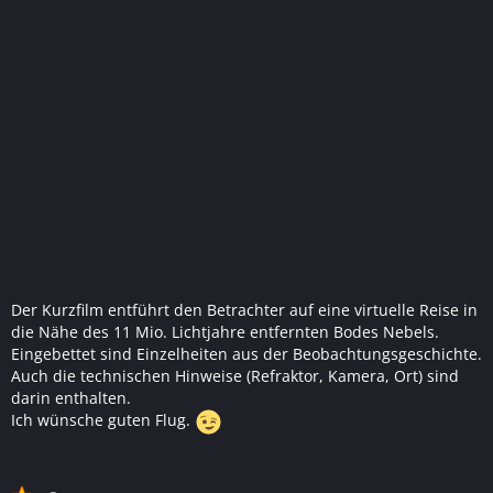
Der Kurzfilm entführt den Betrachter auf eine virtuelle Reise in
die Nähe des 11 Mio. Lichtjahre entfernten Bodes Nebels.
Eingebettet sind Einzelheiten aus der Beobachtungsgeschichte.
Auch die technischen Hinweise (Refraktor, Kamera, Ort) sind
darin enthalten.
Ich wünsche guten Flug.