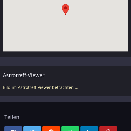
Astrotreff-Viewer
Bild im Astrotreff-Viewer betrachten ...
Teilen