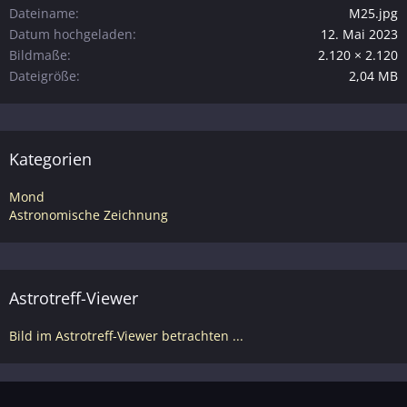
Dateiname
M25.jpg
Datum hochgeladen
12. Mai 2023
Bildmaße
2.120 × 2.120
Dateigröße
2,04 MB
Kategorien
Mond
Astronomische Zeichnung
Astrotreff-Viewer
Bild im Astrotreff-Viewer betrachten ...