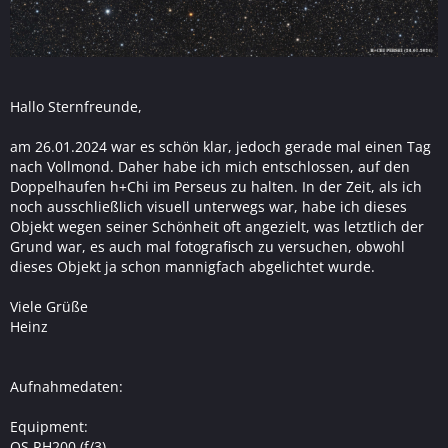
Hallo Sternfreunde,
am 26.01.2024 war es schön klar, jedoch gerade mal einen Tag
nach Vollmond. Daher habe ich mich entschlossen, auf den
Doppelhaufen h+Chi im Perseus zu halten. In der Zeit, als ich
noch ausschließlich visuell unterwegs war, habe ich dieses
Objekt wegen seiner Schönheit oft angezielt, was letztlich der
Grund war, es auch mal fotografisch zu versuchen, obwohl
dieses Objekt ja schon mannigfach abgelichtet wurde.
Viele Grüße
Heinz
Aufnahmedaten:
Equipment:
OS RH200 (f/3)