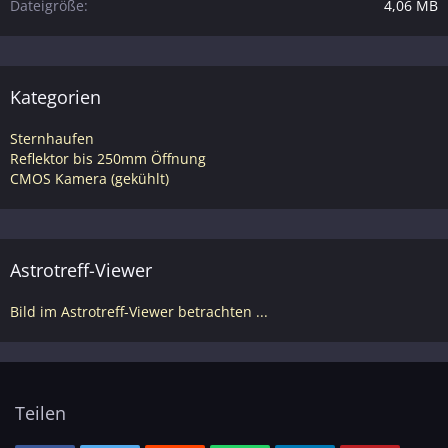
Dateigröße
4,06 MB
Kategorien
Sternhaufen
Reflektor bis 250mm Öffnung
CMOS Kamera (gekühlt)
Astrotreff-Viewer
Bild im Astrotreff-Viewer betrachten ...
Teilen