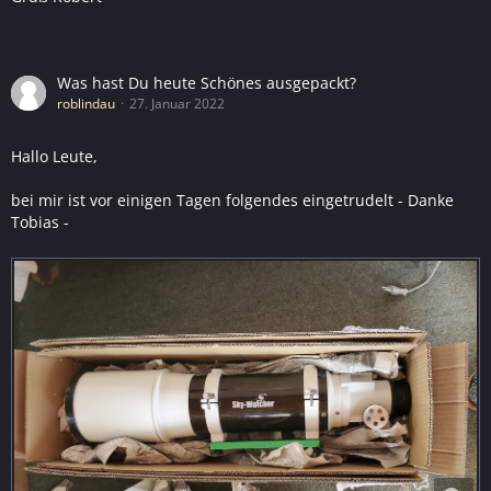
Was hast Du heute Schönes ausgepackt?
roblindau
27. Januar 2022
Hallo Leute,
bei mir ist vor einigen Tagen folgendes eingetrudelt - Danke
Tobias -