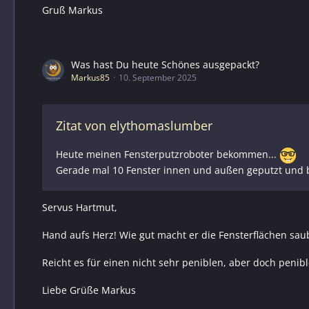
Gruß Markus
Was hast Du heute Schönes ausgepackt?
Markus85
10. September 2025
Zitat von elythomaslumber
Heute meinen Fensterputzroboter bekommen...
Gerade mal 10 Fenster innen und außen geputzt und b
Servus Hartmut,
Hand aufs Herz! Wie gut macht er die Fensterflächen sau
Reicht es für einen nicht sehr peniblen, aber doch penib
Liebe Grüße Markus