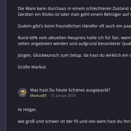
Die Ware kann durchaus in einem schlechteren Zustand se
Geräten ein Risiko ist oder man geht einem Betrüger auf
Zudem gibt's beim freundlichen Händler oft auch ein paa
Rund 60% vom aktuellen Neupreis halte ich für fair, wen
selten angeboten werden und aufgrund besonderer Qual
Jürgen, Glückwunsch zum Setup, da hast du wirklich ein 
Grüße Markus
Was hast Du heute Schönes ausgepackt?
Markus85
10. Januar 2026
Hi Holger,
wie groß und schwer ist der FS und von wem hast du ihn