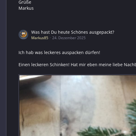
Grüße
Markus
Was hast Du heute Schönes ausgepackt?
Markus85
24. Dezember 2025
Ich hab was leckeres auspacken dürfen!
Einen leckeren Schinken! Hat mir eben meine liebe Nachb