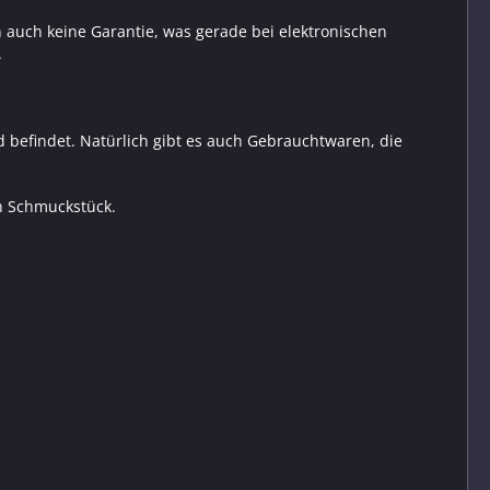
 auch keine Garantie, was gerade bei elektronischen
.
d befindet. Natürlich gibt es auch Gebrauchtwaren, die
in Schmuckstück.