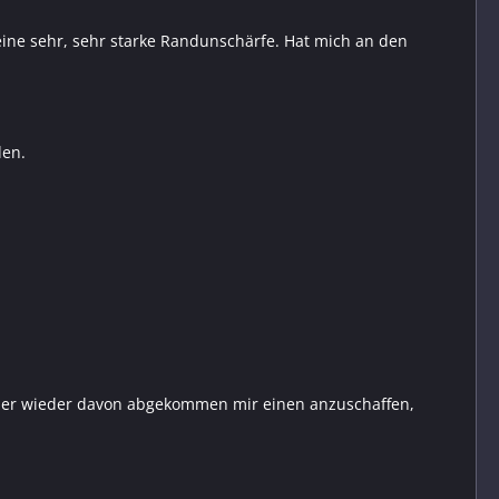
ine sehr, sehr starke Randunschärfe. Hat mich an den
den.
immer wieder davon abgekommen mir einen anzuschaffen,