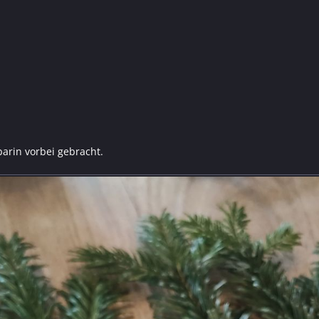
arin vorbei gebracht.