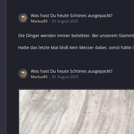
Was hast Du heute Schönes ausgepackt?
Markus85
20. August 2025
Die Dinger werden immer beliebter. Bei unserem Stammtis
Hatte das letzte Mal bloß kein Messer dabei, sonst hätt
Was hast Du heute Schönes ausgepackt?
Markus85
20. August 2025