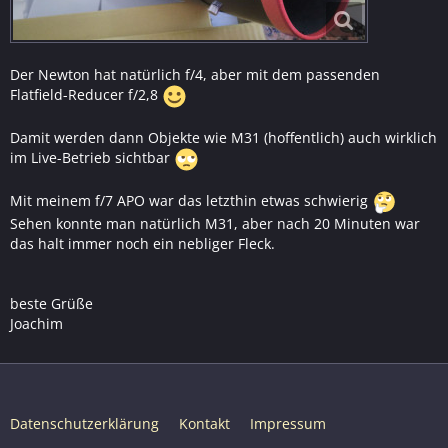
Der Newton hat natürlich f/4, aber mit dem passenden
Flatfield-Reducer f/2,8
Damit werden dann Objekte wie M31 (hoffentlich) auch wirklich
im Live-Betrieb sichtbar
Mit meinem f/7 APO war das letzthin etwas schwierig
Sehen konnte man natürlich M31, aber nach 20 Minuten war
das halt immer noch ein nebliger Fleck.
beste Grüße
Joachim
Datenschutzerklärung
Kontakt
Impressum