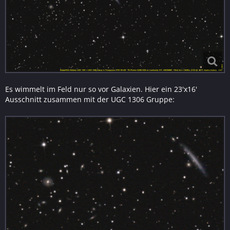
Es wimmelt im Feld nur so vor Galaxien. Hier ein 23'x16'
Ausschnitt zusammen mit der UGC 1306 Gruppe: