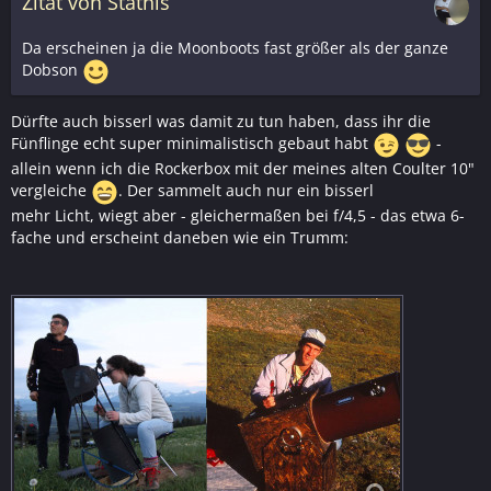
Zitat von Stathis
Da erscheinen ja die Moonboots fast größer als der ganze
Dobson
Dürfte auch bisserl was damit zu tun haben, dass ihr die
Fünflinge echt super minimalistisch gebaut habt
-
allein wenn ich die Rockerbox mit der meines alten Coulter 10"
vergleiche
. Der sammelt auch nur ein bisserl
mehr Licht, wiegt aber - gleichermaßen bei f/4,5 - das etwa 6-
fache und erscheint daneben wie ein Trumm: