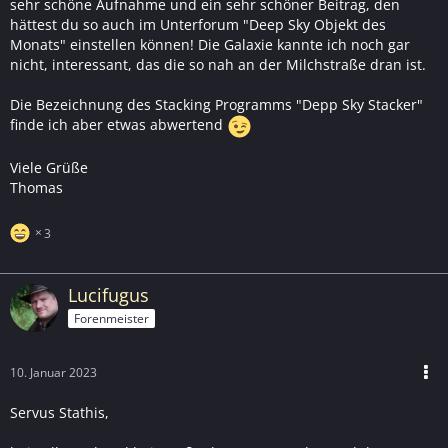
sehr schöne Aufnahme und ein sehr schöner Beitrag, den
hättest du so auch im Unterforum "Deep Sky Objekt des
Monats" einstellen können! Die Galaxie kannte ich noch gar
nicht, interessant, das die so nah an der Milchstraße dran ist.
Die Bezeichnung des Stacking Programms "Depp Sky Stacker"
finde ich aber etwas abwertend
Viele Grüße
Thomas
3
Lucifugus
Forenmeister
10. Januar 2023
Servus Stathis,