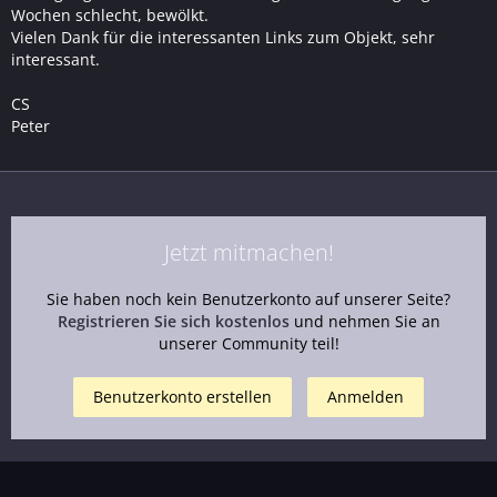
Wochen schlecht, bewölkt.
Vielen Dank für die interessanten Links zum Objekt, sehr
interessant.
CS
Peter
Jetzt mitmachen!
Sie haben noch kein Benutzerkonto auf unserer Seite?
Registrieren Sie sich kostenlos
und nehmen Sie an
unserer Community teil!
Benutzerkonto erstellen
Anmelden