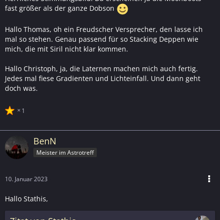
fast größer als der ganze Dobson
Hallo Thomas, oh ein Freudscher Versprecher, den lasse ich
mal so stehen. Genau passend für so Stacking Deppen wie
mich, die mit Siril nicht klar kommen.
Hallo Christoph, ja, die Laternen machen mich auch fertig.
Jedes mal fiese Gradienten und Lichteinfall. Und dann geht
doch was.
1
BenN
Meister im Astrotreff
10. Januar 2023
Hallo Stathis,