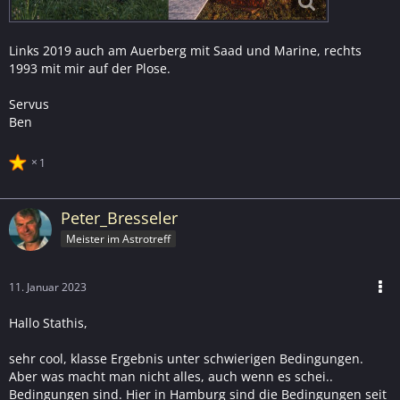
Links 2019 auch am Auerberg mit Saad und Marine, rechts
1993 mit mir auf der Plose.
Servus
Ben
1
Peter_Bresseler
Meister im Astrotreff
11. Januar 2023
Hallo Stathis,
sehr cool, klasse Ergebnis unter schwierigen Bedingungen.
Aber was macht man nicht alles, auch wenn es schei..
Bedingungen sind. Hier in Hamburg sind die Bedingungen seit