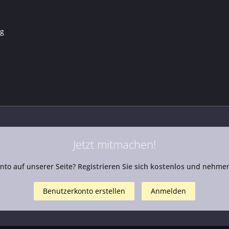
ng
Jetzt mitmachen!
nto auf unserer Seite?
Registrieren Sie sich kostenlos
und nehmen 
Benutzerkonto erstellen
Anmelden