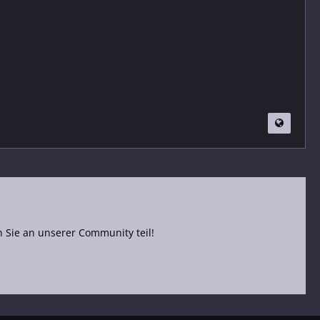
Sie an unserer Community teil!