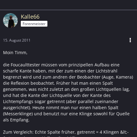
Kalle66
Forenmeister
15. August 2011
Moin Timm,
die Foucaulttester müssen vom prinzipellen Aufbau eine
scharfe Kante haben, mit der zum einen der Lichtstrahl
begrenzt wird und zum andren der Beobachter (Auge, Kamera)
die Reflexion beobachtet. Früher hat man einen Spalt
genommen, was nicht zuletzt an den großen Lichtquellen lag,
und hat die Kante der Lichtquelle von der Kante des
Lichtempfangs sogar getrennt (aber parallel zueinander
ausgerichtet). Heute nimmt man nur einen halben Spalt
(Messerklinge) und benutzt nur eine Klinge sowohl für Quelle
als Empfang.
Zum Vergleich: Echte Spalte früher, getrennt = 4 Klingen &lt;-