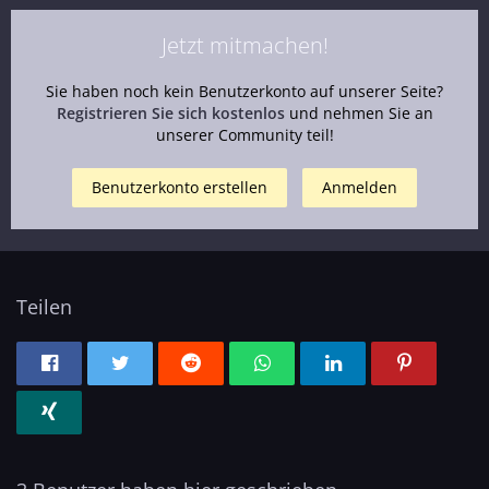
Jetzt mitmachen!
Sie haben noch kein Benutzerkonto auf unserer Seite?
Registrieren Sie sich kostenlos
und nehmen Sie an
unserer Community teil!
Benutzerkonto erstellen
Anmelden
Teilen