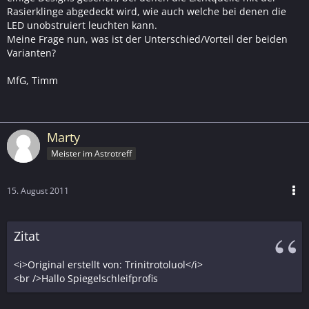
Rasierklinge abgedeckt wird, wie auch welche bei denen die
LED unobstruiert leuchten kann.
Meine Frage nun, was ist der Unterschied/Vorteil der beiden
Varianten?
MfG, Timm
Marty
Meister im Astrotreff
15. August 2011
Zitat
<i>Original erstellt von: Trinitrotoluol</i>
<br />Hallo Spiegelschleifprofis