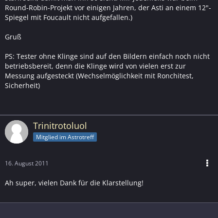
Round-Robin-Projekt vor einigen Jahren, der Asti an einem 12"-
Spiegel mit Foucault nicht aufgefallen.)
Gruß
PS: Tester ohne Klinge sind auf den Bildern einfach noch nicht
betriebsbereit, denn die Klinge wird von vielen erst zur
Messung aufgesteckt (Wechselmöglichkeit mit Ronchitest,
Sicherheit)
Trinitrotoluol
Mitglied im Astrotreff
16. August 2011
Ah super, vielen Dank für die Klarstellung!