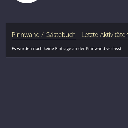
Pinnwand / Gästebuch
Letzte Aktivitäte
Es wurden noch keine Einträge an der Pinnwand verfasst.