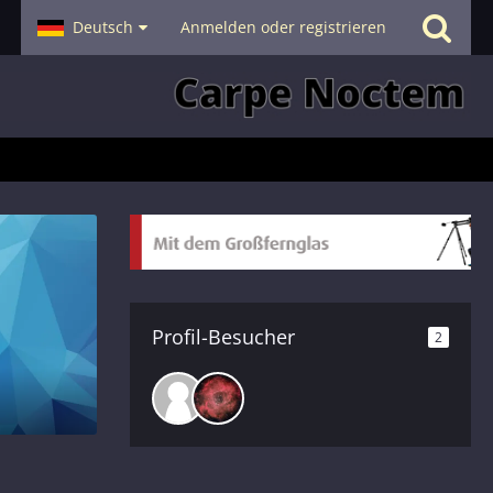
- Smalltalk
Deutsch
Hilfe
Anmelden oder registrieren
Profil-Besucher
2