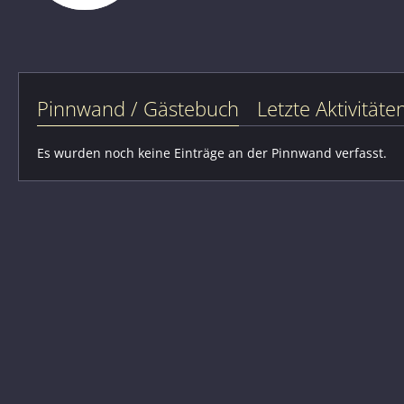
Pinnwand / Gästebuch
Letzte Aktivitäte
Es wurden noch keine Einträge an der Pinnwand verfasst.