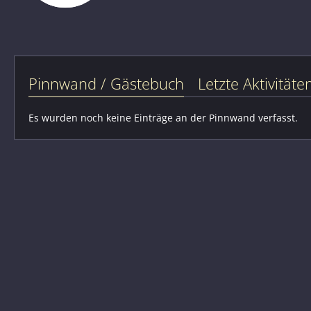
Pinnwand / Gästebuch
Letzte Aktivitäte
Es wurden noch keine Einträge an der Pinnwand verfasst.