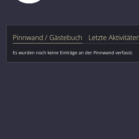
Pinnwand / Gästebuch
Letzte Aktivitäte
Es wurden noch keine Einträge an der Pinnwand verfasst.