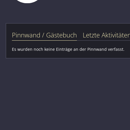
Pinnwand / Gästebuch
Letzte Aktivitäte
Es wurden noch keine Einträge an der Pinnwand verfasst.