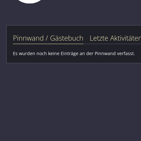
Pinnwand / Gästebuch
Letzte Aktivitäte
Es wurden noch keine Einträge an der Pinnwand verfasst.