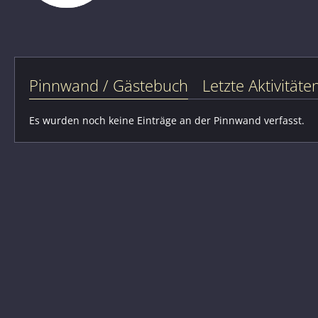
Pinnwand / Gästebuch
Letzte Aktivitäte
Es wurden noch keine Einträge an der Pinnwand verfasst.