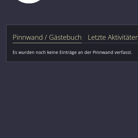
Pinnwand / Gästebuch
Letzte Aktivitäte
Es wurden noch keine Einträge an der Pinnwand verfasst.