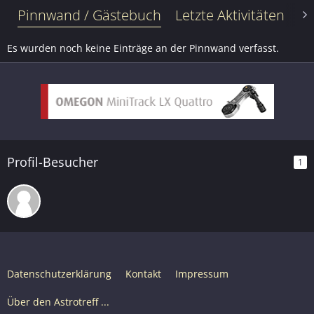
Pinnwand / Gästebuch
Letzte Aktivitäten
Be
Es wurden noch keine Einträge an der Pinnwand verfasst.
Profil-Besucher
1
Datenschutzerklärung
Kontakt
Impressum
Über den Astrotreff ...