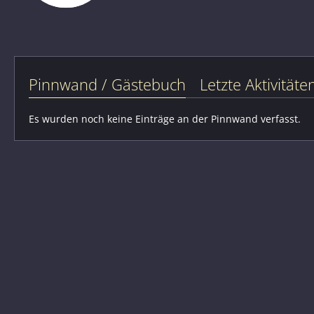
Pinnwand / Gästebuch
Letzte Aktivitäte
Es wurden noch keine Einträge an der Pinnwand verfasst.