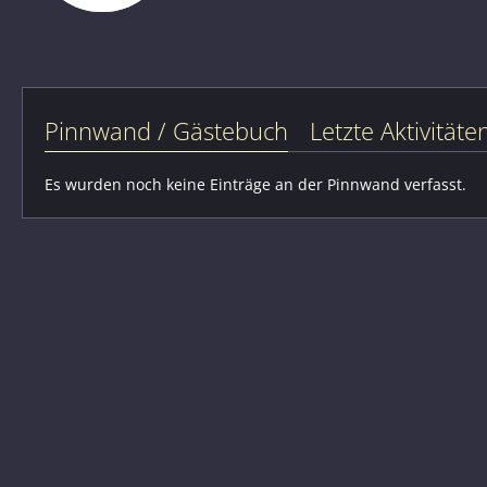
Pinnwand / Gästebuch
Letzte Aktivitäte
Es wurden noch keine Einträge an der Pinnwand verfasst.