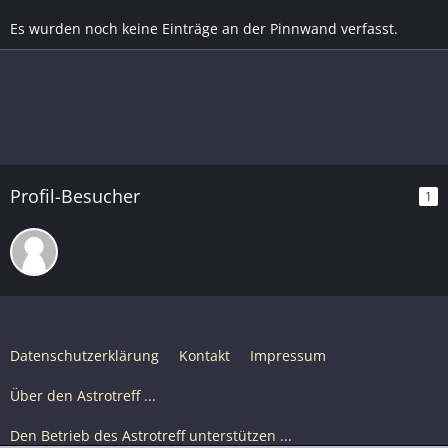
Es wurden noch keine Einträge an der Pinnwand verfasst.
Profil-Besucher
1
Datenschutzerklärung
Kontakt
Impressum
Über den Astrotreff ...
Den Betrieb des Astrotreff unterstützen ...