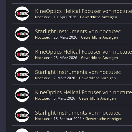
KineOptics Helical Focuser von noctut
Noctutec
10. April 2026
Gewerbliche Anzeigen
Starlight Instruments von noctutec
Noctutec
25. März 2026
Gewerbliche Anzeigen
KineOptics Helical Focuser von noctut
Noctutec
23. März 2026
Gewerbliche Anzeigen
Starlight Instruments von noctutec
Noctutec
7. März 2026
Gewerbliche Anzeigen
KineOptics Helical Focuser von noctut
Noctutec
5. März 2026
Gewerbliche Anzeigen
Starlight Instruments von noctutec
Noctutec
18. Februar 2026
Gewerbliche Anzeigen