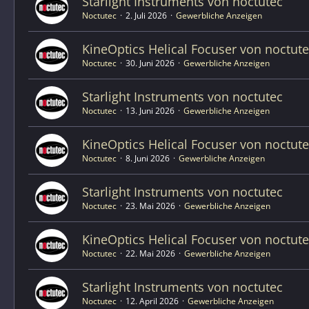
Starlight Instruments von noctutec
Noctutec
2. Juli 2026
Gewerbliche Anzeigen
KineOptics Helical Focuser von noctut
Noctutec
30. Juni 2026
Gewerbliche Anzeigen
Starlight Instruments von noctutec
Noctutec
13. Juni 2026
Gewerbliche Anzeigen
KineOptics Helical Focuser von noctut
Noctutec
8. Juni 2026
Gewerbliche Anzeigen
Starlight Instruments von noctutec
Noctutec
23. Mai 2026
Gewerbliche Anzeigen
KineOptics Helical Focuser von noctut
Noctutec
22. Mai 2026
Gewerbliche Anzeigen
Starlight Instruments von noctutec
Noctutec
12. April 2026
Gewerbliche Anzeigen