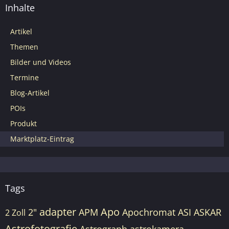
Inhalte
Artikel
Themen
Bilder und Videos
Termine
Blog-Artikel
POIs
Produkt
Marktplatz-Eintrag
Tags
adapter
Apo
2"
APM
Apochromat
ASI
ASKAR
2 Zoll
Astrofotografie