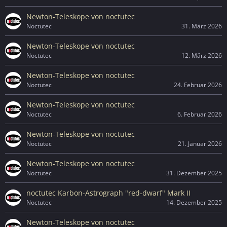
Newton-Teleskope von noctutec
Noctutec
31. März 2026
Newton-Teleskope von noctutec
Noctutec
12. März 2026
Newton-Teleskope von noctutec
Noctutec
24. Februar 2026
Newton-Teleskope von noctutec
Noctutec
6. Februar 2026
Newton-Teleskope von noctutec
Noctutec
21. Januar 2026
Newton-Teleskope von noctutec
Noctutec
31. Dezember 2025
noctutec Karbon-Astrograph "red-dwarf" Mark II
Noctutec
14. Dezember 2025
Newton-Teleskope von noctutec