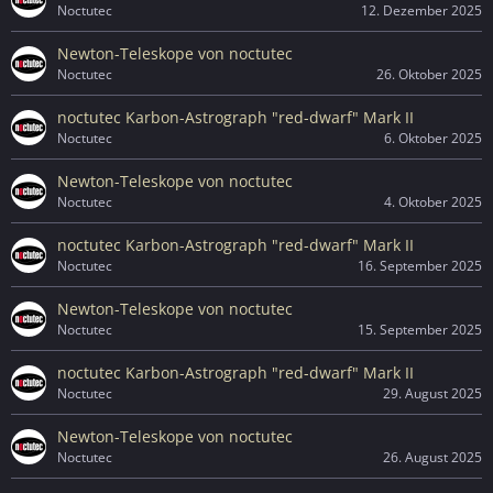
Noctutec
12. Dezember 2025
Newton-Teleskope von noctutec
Noctutec
26. Oktober 2025
noctutec Karbon-Astrograph "red-dwarf" Mark II
Noctutec
6. Oktober 2025
Newton-Teleskope von noctutec
Noctutec
4. Oktober 2025
noctutec Karbon-Astrograph "red-dwarf" Mark II
Noctutec
16. September 2025
Newton-Teleskope von noctutec
Noctutec
15. September 2025
noctutec Karbon-Astrograph "red-dwarf" Mark II
Noctutec
29. August 2025
Newton-Teleskope von noctutec
Noctutec
26. August 2025