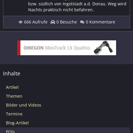
bzw. südlich von Ingolstadt a.d. Donau. Weg wird
Nachts praktisch nicht befahren.
666 Aufrufe
0 Besuche
0 Kommentare
Inhalte
Artikel
Themen
Bilder und Videos
Termine
Blog-Artikel
POIs