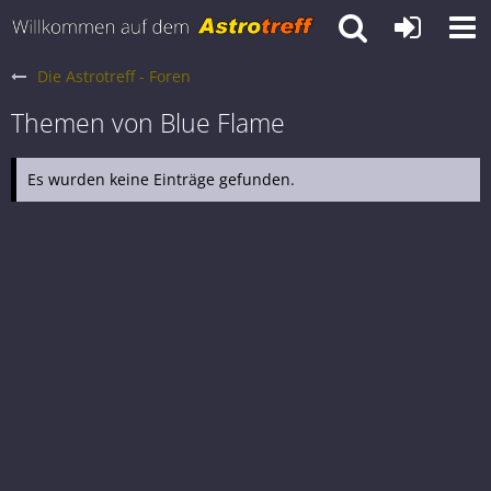
Die Astrotreff - Foren
Themen von Blue Flame
Es wurden keine Einträge gefunden.